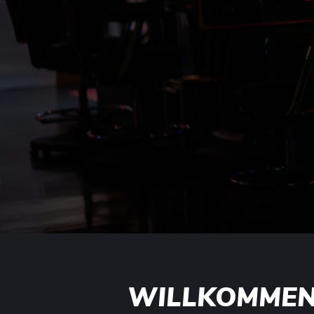
WILLKOMMEN 