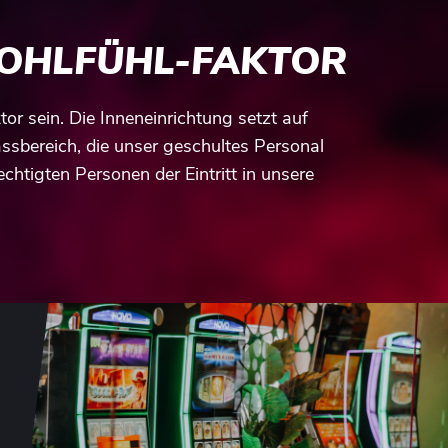
WOHLFÜHL-FAKTOR
tor sein. Die Inneneinrichtung setzt auf
ssbereich, die unser geschultes Personal
chtigten Personen der Eintritt in unsere