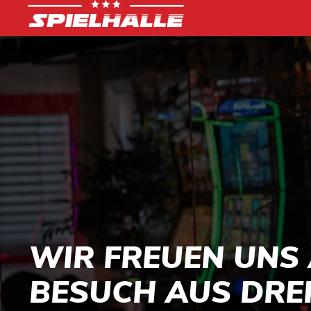
WIR FREUEN UNS 
BESUCH AUS DREI