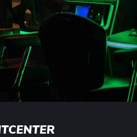
ITCENTER