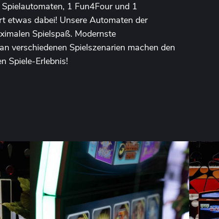
e Spielautomaten, 1 Fun4Four und 1
iert etwas dabei! Unsere Automaten der
ximalen Spielspaß. Modernste
 an verschiedenen Spielszenarien machen den
n Spiele-Erlebnis!