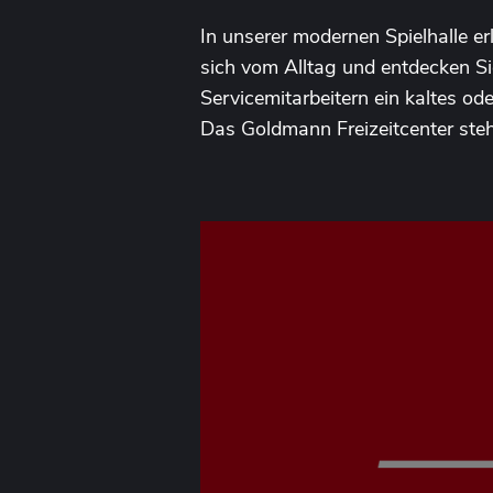
In unserer modernen Spielhalle e
sich vom Alltag und entdecken Si
Servicemitarbeitern ein kaltes od
Das Goldmann Freizeitcenter steh