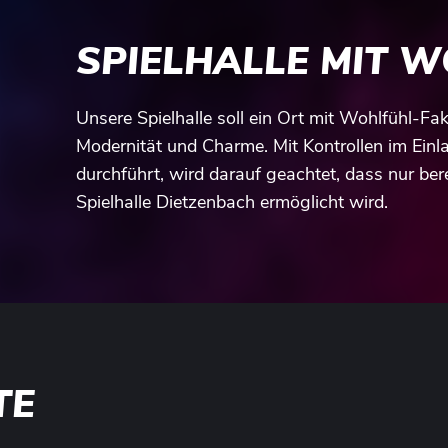
SPIELHALLE MIT 
Unsere Spielhalle soll ein Ort mit Wohlfühl-Fak
Modernität und Charme. Mit Kontrollen im Einla
durchführt, wird darauf geachtet, dass nur bere
Spielhalle Dietzenbach ermöglicht wird.
TE