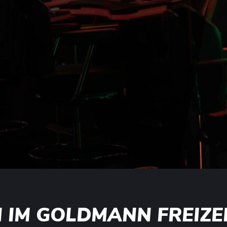
IM GOLDMANN FREIZE