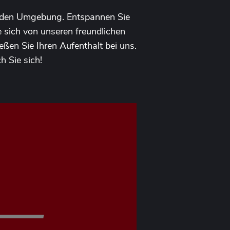
genden Umgebung. Entspannen Sie
e sich von unseren freundlichen
eßen Sie Ihren Aufenthalt bei uns.
 Sie sich!