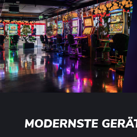
MODERNSTE GERÄ