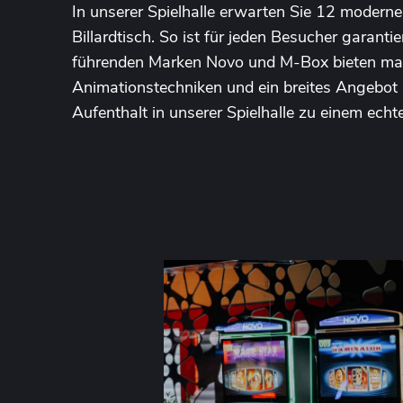
In unserer Spielhalle erwarten Sie 12 modern
Billardtisch. So ist für jeden Besucher garant
führenden Marken Novo und M-Box bieten ma
Animationstechniken und ein breites Angebot
Aufenthalt in unserer Spielhalle zu einem echte